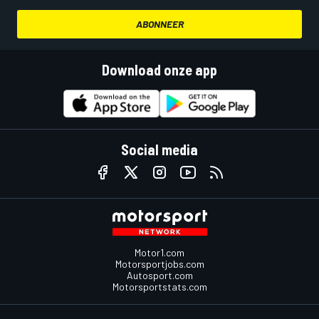
ABONNEER
Download onze app
Social media
Motor1.com
Motorsportjobs.com
Autosport.com
Motorsportstats.com