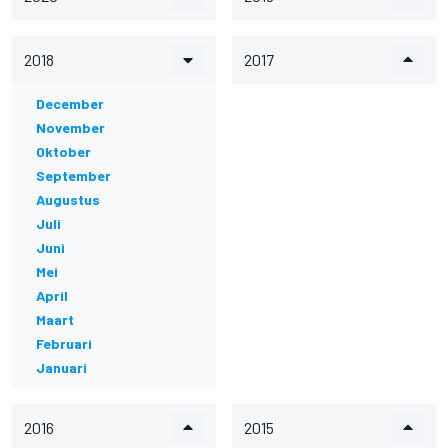
2018
2017
December
November
Oktober
September
Augustus
Juli
Juni
Mei
April
Maart
Februari
Januari
2016
2015