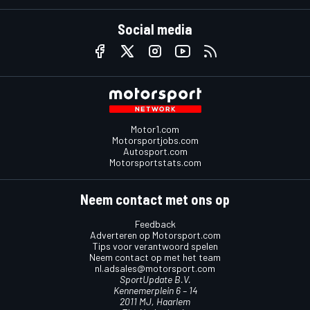
Social media
Motor1.com
Motorsportjobs.com
Autosport.com
Motorsportstats.com
Neem contact met ons op
Feedback
Adverteren op Motorsport.com
Tips voor verantwoord spelen
Neem contact op met het team
nl.adsales@motorsport.com
SportUpdate B.V.
Kennemerplein 6 – 14
2011 MJ, Haarlem