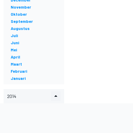
November
Oktober
September
Augustus
Juli
Juni
Mei
April
Maart
Februari
Januari
2014