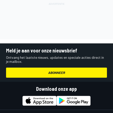
Meld je aan voor onze nieuwsbrief
Ontvang het laatste nieuws, updates en speciale acties direct in
je mailbox.
ABONNEER
Download onze app