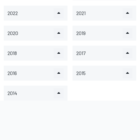
2022
2021
2020
2019
2018
2017
2016
2015
2014