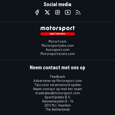
Social media
Motor1.com
Motorsportjobs.com
Autosport.com
Motorsportstats.com
Neem contact met ons op
Feedback
Adverteren op Motorsport.com
Tips voor verantwoord spelen
Neem contact op met het team
nl.adsales@motorsport.com
SportUpdate B.V.
Kennemerplein 6 – 14
2011 MJ, Haarlem
The Netherlands