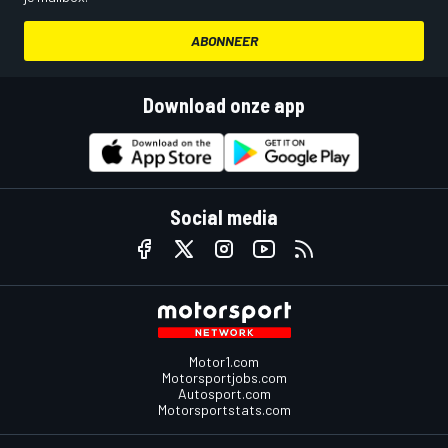
ABONNEER
Download onze app
Social media
Motor1.com
Motorsportjobs.com
Autosport.com
Motorsportstats.com