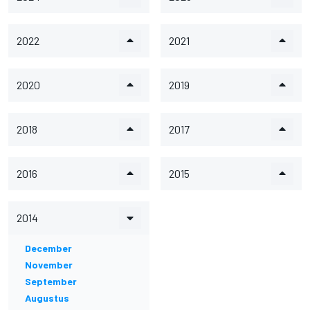
2022
2021
2020
2019
2018
2017
2016
2015
2014
December
November
September
Augustus