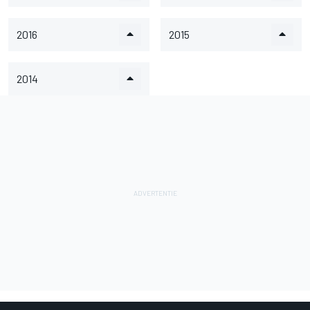
2016
2015
2014