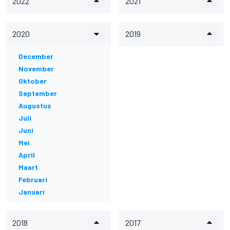
2022
2021
2020
2019
December
November
Oktober
September
Augustus
Juli
Juni
Mei
April
Maart
Februari
Januari
2018
2017