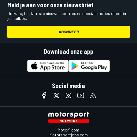
Meld je aan voor onze nieuwsbrief
Ontvang het laatste nieuws, updates en speciale acties direct in
je mailbox.
ABONNEER
Download onze app
Social media
Motor1.com
Motorsportjobs.com