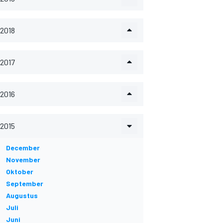
2018
2017
2016
2015
December
November
Oktober
September
Augustus
Juli
Juni