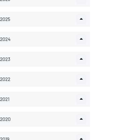
2025
2024
2023
2022
2021
2020
2019