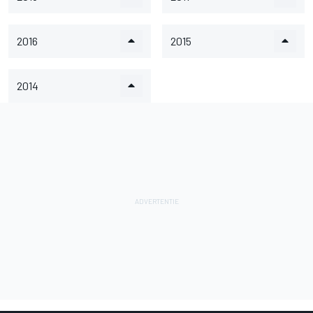
2016
2015
2014