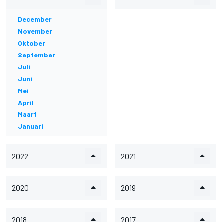
December
November
Oktober
September
Juli
Juni
Mei
April
Maart
Januari
2022
2021
2020
2019
2018
2017