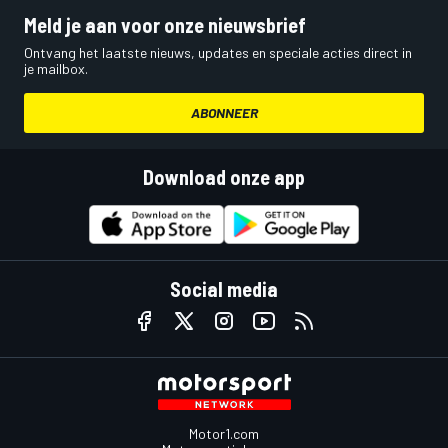
Meld je aan voor onze nieuwsbrief
Ontvang het laatste nieuws, updates en speciale acties direct in
je mailbox.
ABONNEER
Download onze app
Social media
Motor1.com