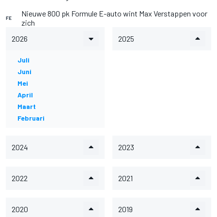
Nieuwe 800 pk Formule E-auto wint Max Verstappen voor
FE
zich
2026
2025
Juli
Juni
Mei
April
Maart
Februari
2024
2023
2022
2021
2020
2019