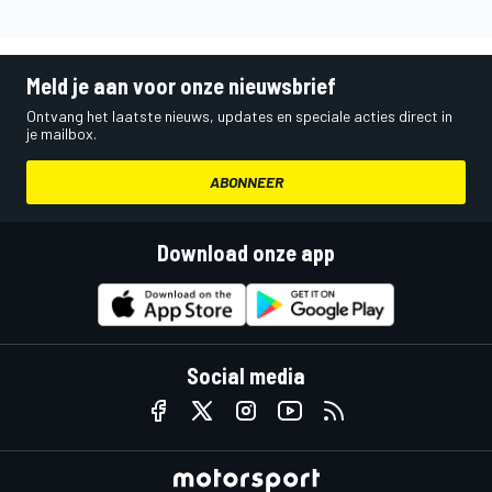
Meld je aan voor onze nieuwsbrief
Ontvang het laatste nieuws, updates en speciale acties direct in
je mailbox.
ABONNEER
Download onze app
Social media