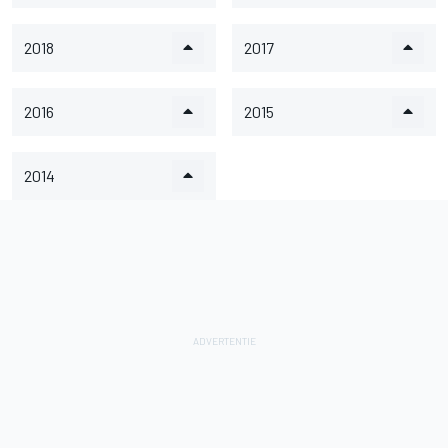
2018
2017
2016
2015
2014