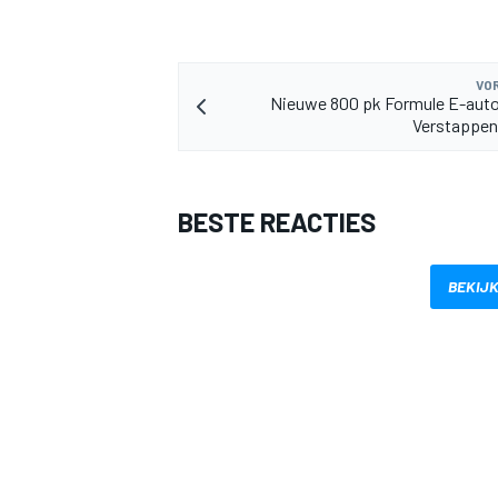
VOR
Nieuwe 800 pk Formule E-auto
Verstappen
BESTE REACTIES
BEKIJK