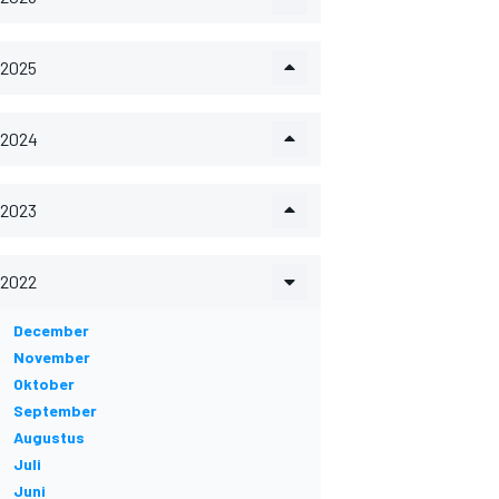
2025
2024
2023
2022
December
November
Oktober
September
Augustus
Juli
Juni