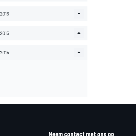
2016
2015
2014
Neem contact met ons op