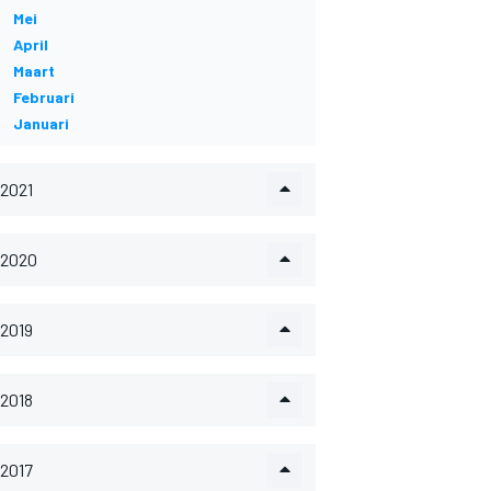
Mei
April
Maart
Februari
Januari
2021
2020
2019
2018
2017