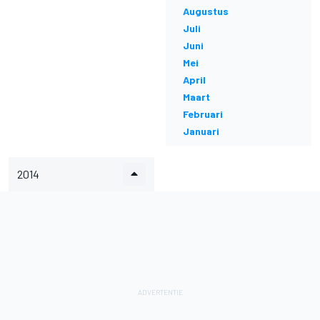
Augustus
Juli
Juni
Mei
April
Maart
Februari
Januari
2014