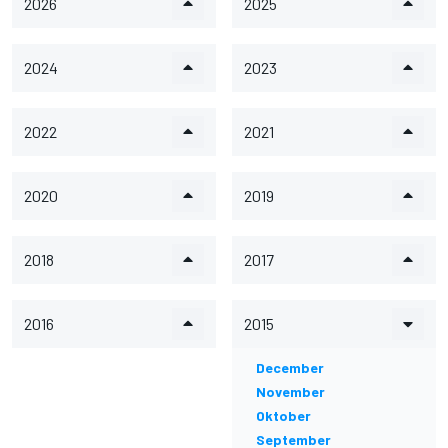
2026
2025
2024
2023
2022
2021
2020
2019
2018
2017
2016
2015
December
November
Oktober
September