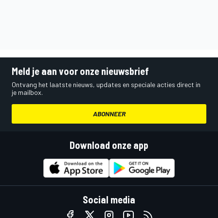
Meld je aan voor onze nieuwsbrief
Ontvang het laatste nieuws, updates en speciale acties direct in
je mailbox.
ABONNEER
Download onze app
Social media