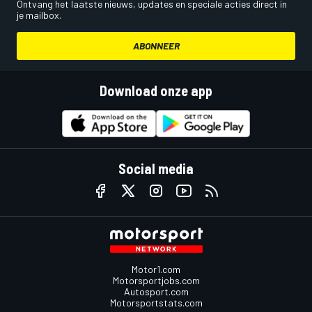
Ontvang het laatste nieuws, updates en speciale acties direct in
je mailbox.
ABONNEER
Download onze app
Social media
Motor1.com
Motorsportjobs.com
Autosport.com
Motorsportstats.com