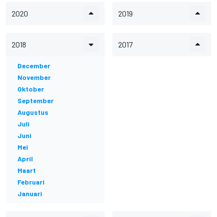
2020
2019
2018
2017
December
November
Oktober
September
Augustus
Juli
Juni
Mei
April
Maart
Februari
Januari