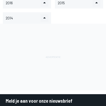
2016
2015
2014
Meld je aan voor onze nieuwsbrief