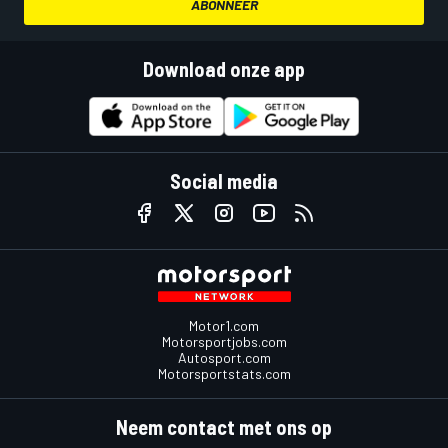
ABONNEER
Download onze app
Social media
Motor1.com
Motorsportjobs.com
Autosport.com
Motorsportstats.com
Neem contact met ons op