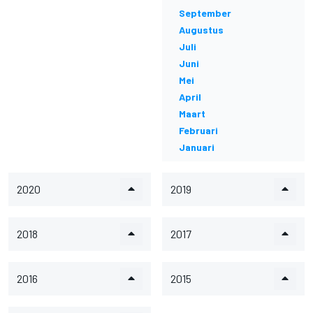
September
Augustus
Juli
Juni
Mei
April
Maart
Februari
Januari
2020
2019
2018
2017
2016
2015