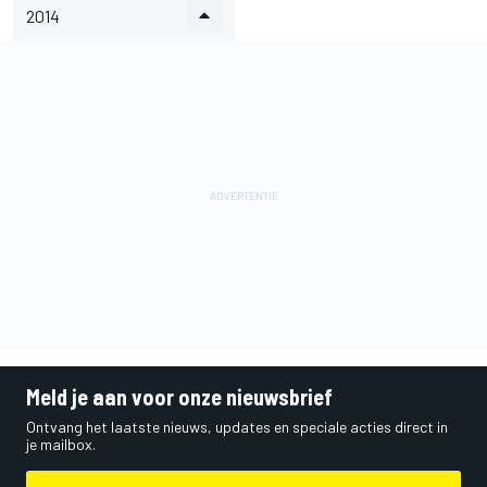
2014
Meld je aan voor onze nieuwsbrief
Ontvang het laatste nieuws, updates en speciale acties direct in
je mailbox.