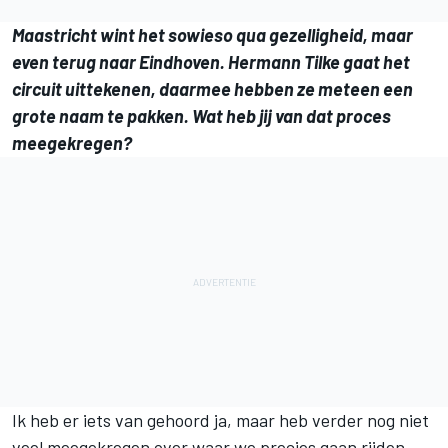
Maastricht wint het sowieso qua gezelligheid, maar
even terug naar Eindhoven. Hermann Tilke gaat het
circuit uittekenen, daarmee hebben ze meteen een
grote naam te pakken. Wat heb jij van dat proces
meegekregen?
Ik heb er iets van gehoord ja, maar heb verder nog niet
veel meegekregen over waar we precies gaan rijden.