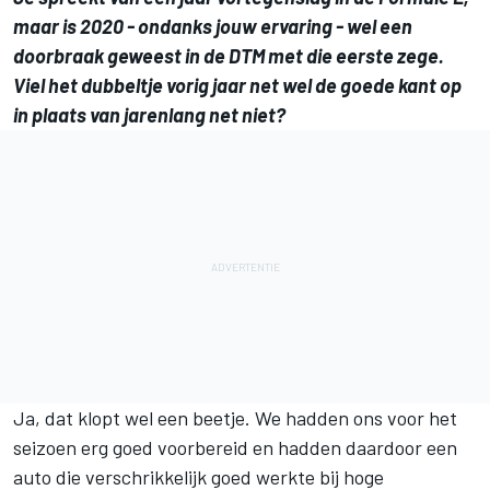
maar is 2020 - ondanks jouw ervaring - wel een
doorbraak geweest in de DTM met die eerste zege.
Viel het dubbeltje vorig jaar net wel de goede kant op
in plaats van jarenlang net niet?
Ja, dat klopt wel een beetje. We hadden ons voor het
seizoen erg goed voorbereid en hadden daardoor een
auto die verschrikkelijk goed werkte bij hoge