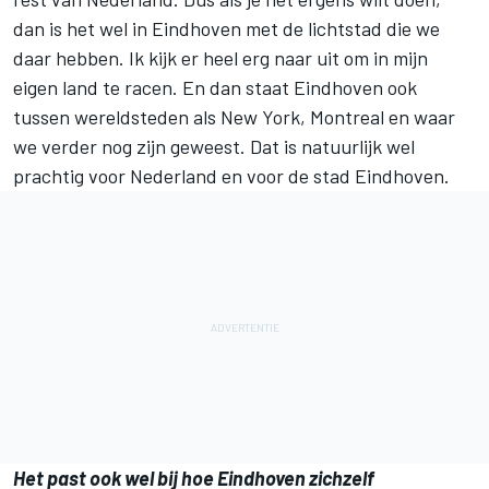
dan is het wel in Eindhoven met de lichtstad die we
daar hebben. Ik kijk er heel erg naar uit om in mijn
eigen land te racen. En dan staat Eindhoven ook
tussen wereldsteden als New York, Montreal en waar
we verder nog zijn geweest. Dat is natuurlijk wel
prachtig voor Nederland en voor de stad Eindhoven.
Het past ook wel bij hoe Eindhoven zichzelf