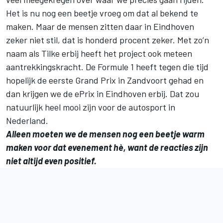
Het is nu nog een beetje vroeg om dat al bekend te
maken. Maar de mensen zitten daar in Eindhoven
zeker niet stil, dat is honderd procent zeker. Met zo’n
naam als Tilke erbij heeft het project ook meteen
aantrekkingskracht. De Formule 1 heeft tegen die tijd
hopelijk de eerste Grand Prix in Zandvoort gehad en
dan krijgen we de ePrix in Eindhoven erbij. Dat zou
natuurlijk heel mooi zijn voor de autosport in
Nederland.
Alleen moeten we de mensen nog een beetje warm
maken voor dat evenement hè, want de reacties zijn
niet altijd even positief.