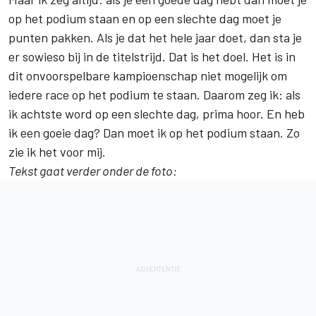
op het podium staan en op een slechte dag moet je
punten pakken. Als je dat het hele jaar doet, dan sta je
er sowieso bij in de titelstrijd. Dat is het doel. Het is in
dit onvoorspelbare kampioenschap niet mogelijk om
iedere race op het podium te staan. Daarom zeg ik: als
ik achtste word op een slechte dag, prima hoor. En heb
ik een goeie dag? Dan moet ik op het podium staan. Zo
zie ik het voor mij.
Tekst gaat verder onder de foto: