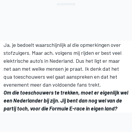
Ja, je bedoelt waarschijnlijk al die opmerkingen over
stofzuigers. Maar ach, volgens mij rijden er best veel
elektrische auto’s in Nederland. Dus het ligt er maar
net aan met welke mensen je praat. Ik denk dat het
qua toeschouwers wel gaat aanspreken en dat het
evenement meer dan voldoende fans trekt.
Om die toeschouwers te trekken, moet er eigenlijk wel
een Nederlander bij zijn. Jij bent dan nog wel van de
partij toch, voor die Formule E-race in eigen land?