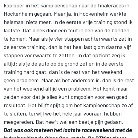
koploper in het kampioenschap naar de finaleraces in
Hockenheim gegaan. Maar ja, in Hockenheim werkte
helemaal niets meer. In de eerste vrije training stond ik
laatste. Dat bleek door een fout in één van de banden
te komen. Maar als je vier stappen achterwaarts zet in
de eerste training, dan is het heel lastig om daarna vijf
stappen voorwaarts te zetten. In dat opzicht zeg ik
altijd: als je de auto op de grond zet en in de eerste
training hard gaat, dan is de rest van het weekend
geen probleem. Maar als het andersom is, dan is de rest
van het weekend altijd een probleem. Het komt maar
zelden voor dat je alles kunt omgooien voor een goed
resultaat. Het blijft spijtig om het kampioenschap zo af
te sluiten, terwijl we het hele jaar vooraan hebben
meegereden. Dat heeft wel een beetje pijn gedaan.
Dat was ook meteen het laatste raceweekend met de