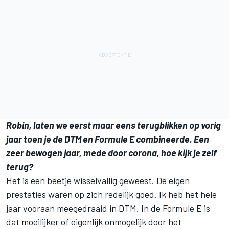
Robin, laten we eerst maar eens terugblikken op vorig
jaar toen je de DTM en Formule E combineerde. Een
zeer bewogen jaar, mede door corona, hoe kijk je zelf
terug?
Het is een beetje wisselvallig geweest. De eigen
prestaties waren op zich redelijk goed. Ik heb het hele
jaar vooraan meegedraaid in DTM. In de Formule E is
dat moeilijker of eigenlijk onmogelijk door het