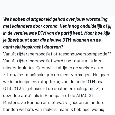
We hebben al uitgebreid gehad over jouw worsteling
met kalenders door corona. Het is nog onduidelijk of jij
in de vernieuwde DTM van de partij bent. Maar hoe kijk
je überhaupt naar die nieuwe DTM-plannen en de
aantrekkingskracht daarvan?
Vanuit rijdersperspectief of toeschouwersperspectief?
Vanuit rijdersperspectief wordt het natuurlijk iets
minder leuk. Als rijder wil je altijd in de snelste auto
zitten, met maximale grip en meer vermogen. Nu gaan
we in principe een stap terug van de oude DTM naar
GT3. GT3 is gebaseerd op customer racing, het zijn
dezelfde auto’s als in Blancpain of de ADAC GT
Masters. Ze kunnen er met wat vrijheden en andere
banden wel iets van maken, maar ik heb heel weinig