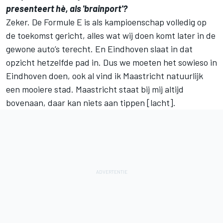
presenteert hè, als 'brainport'?
Zeker. De Formule E is als kampioenschap volledig op
de toekomst gericht, alles wat wij doen komt later in de
gewone auto’s terecht. En Eindhoven slaat in dat
opzicht hetzelfde pad in. Dus we moeten het sowieso in
Eindhoven doen, ook al vind ik Maastricht natuurlijk
een mooiere stad. Maastricht staat bij mij altijd
bovenaan, daar kan niets aan tippen [lacht].