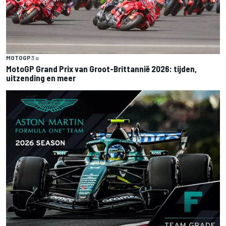
MOTOGP
3 u
MotoGP Grand Prix van Groot-Brittannië 2026: tijden,
uitzending en meer