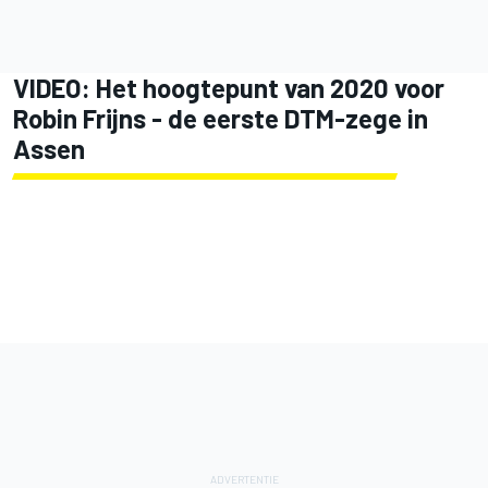
VIDEO: Het hoogtepunt van 2020 voor
Robin Frijns - de eerste DTM-zege in
Assen