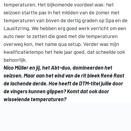
temperaturen. Het bijkomende voordeel was: het
seizoen startte pas in het midden van de zomer met
temperaturen van boven de dertig graden op Spa en de
Lausitzring. We hebben erg goed werk verricht om een
auto neer te zetten die goed met die temperaturen
overweg kon, met name qua setup. Verder was mijn
kwalificatietempo het hele jaar goed, dat scheelde ook
behoorlijk.
Nico Müller en jij, het Abt-duo, domineerden het
seizoen. Maar aan het eind van de rit bleek René Rast
de lachende derde. Hoe heeft de DTM-titel jullie door
de vingers kunnen glippen? Komt dat ook door
wisselende temperaturen?