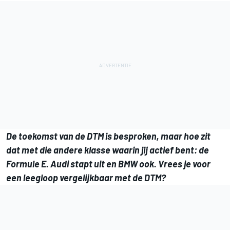
De toekomst van de DTM is besproken, maar hoe zit
dat met die andere klasse waarin jij actief bent: de
Formule E. Audi stapt uit en BMW ook. Vrees je voor
een leegloop vergelijkbaar met de DTM?