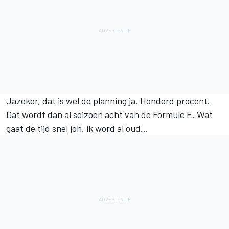
Jazeker, dat is wel de planning ja. Honderd procent.
Dat wordt dan al seizoen acht van de Formule E. Wat
gaat de tijd snel joh, ik word al oud...