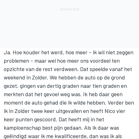
Ja. Hoe kouder het werd, hoe meer – ik wil niet zeggen
problemen – maar wel hoe meer ons voordeel ten
opzichte van de rest verdween. Dat speelde vanaf het
weekend in Zolder. We hebben de auto op de grond
gezet, gingen van dertig graden naar tien graden en
merkten dat het gevoel weg was. Ik heb daar geen
moment de auto gehad die ik wilde hebben. Verder ben
ik in Zolder twee keer uitgevallen en heeft Nico vier
keer punten gescoord. Dat heeft mij in het
kampioenschap best pijn gedaan. Als ik daar was
geëindigd waar ik me kwalificeerde, dan was ik als