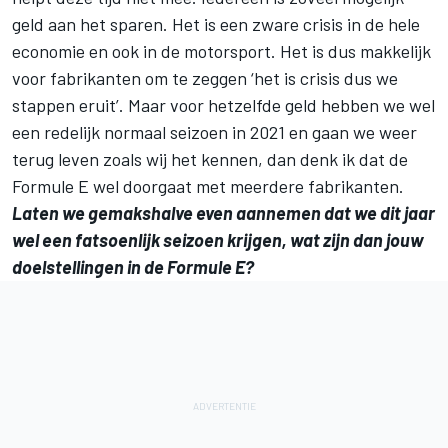
geld aan het sparen. Het is een zware crisis in de hele
economie en ook in de motorsport. Het is dus makkelijk
voor fabrikanten om te zeggen ‘het is crisis dus we
stappen eruit’. Maar voor hetzelfde geld hebben we wel
een redelijk normaal seizoen in 2021 en gaan we weer
terug leven zoals wij het kennen, dan denk ik dat de
Formule E wel doorgaat met meerdere fabrikanten.
Laten we gemakshalve even aannemen dat we dit jaar
wel een fatsoenlijk seizoen krijgen, wat zijn dan jouw
doelstellingen in de Formule E?