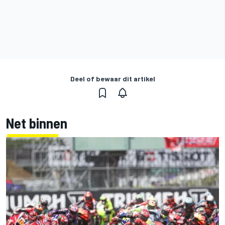
Deel of bewaar dit artikel
Net binnen