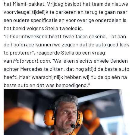
het Miami-pakket. Vrijdag besloot het team de nieuwe
voorvleugel tijdelijk te parkeren en terug te gaan naar
een oudere specificatie en voor overige onderdelen is
het beeld volgens Stella tweeledig.
"Dit sprintweekend heeft twee fases gekend. Tot aan
de hoofdrace kunnen we zeggen dat de auto goed leek
te presteren", reageerde Stella op een vraag
van
Motorsport.com
. "We leken slechts enkele tienden
achter Mercedes te zitten, dat nog altijd de beste auto
heeft. Maar waarschijnlijk hebben wij nu de op één na
beste auto en dat was bemoedigend."