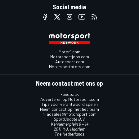
Social media
Motor1.com
Motorsportjobs.com
Autosport.com
Motorsportstats.com
Neem contact met ons op
Feedback
Adverteren op Motorsport.com
Tips voor verantwoord spelen
Neem contact op met het team
nl.adsales@motorsport.com
SportUpdate B.V.
Kennemerplein 6 – 14
2011 MJ, Haarlem
The Netherlands