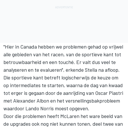
"Hier in Canada hebben we problemen gehad op vrijwel
alle gebieden van het racen, van de sportieve kant tot
betrouwbaarheid en een touché. Er valt dus veel te
analyseren en te evalueren", erkende Stella na afloop.
Die sportieve kant betreft logischerwijs de keuze om
op intermediates te starten, waarna de dag van kwaad
tot erger is gegaan door de aanrijding van
Oscar Piastri
met
Alexander Albon
en het versnellingsbakprobleem
waardoor Lando Norris moest opgeven.
Door die problemen heeft McLaren het ware beeld van
de upgrades ook nog niet kunnen tonen, deel twee van