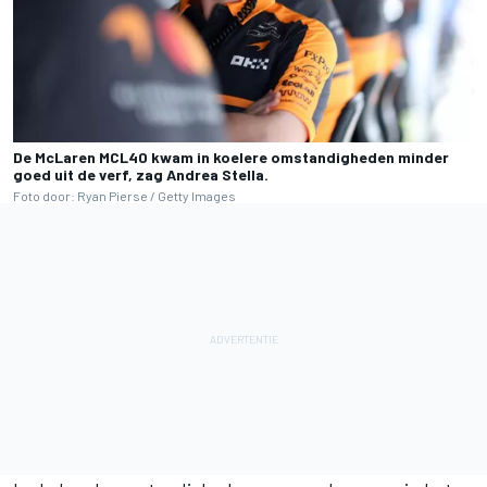
De McLaren MCL40 kwam in koelere omstandigheden minder
goed uit de verf, zag Andrea Stella.
Foto door: Ryan Pierse / Getty Images