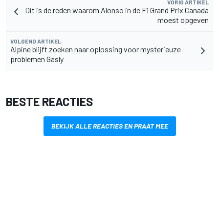
VORIG ARTIKEL
Dit is de reden waarom Alonso in de F1 Grand Prix Canada
moest opgeven
VOLGEND ARTIKEL
Alpine blijft zoeken naar oplossing voor mysterieuze
problemen Gasly
BESTE REACTIES
BEKIJK ALLE REACTIES EN PRAAT MEE