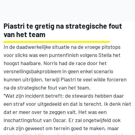
Piastri te gretig na strategische fout
van het team
In de daadwerkelijke situatie na de vroege pitstops
voor
slicks
was een puntenfinish volgens Stella het
hoogst haalbare.
Norris
had de race door het
versnellingsbakprobleem in geen enkel scenario
kunnen uitrijden, terwijl
Piastri
te veel wilde forceren
na de strategische fout van het team.
"Wat zijn incident betreft: de stewards hebben daar
een straf voor uitgedeeld en dat is terecht. Ik denk niet
dat er meer over te zeggen valt. Het was een
inschattingsfout van Oscar. Er zal ongetwijfeld ook
druk zijn geweest om terrein goed te maken, maar