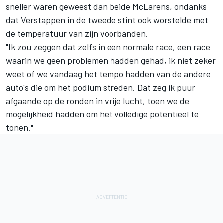
sneller waren geweest dan beide McLarens, ondanks
dat Verstappen in de tweede stint ook worstelde met
de temperatuur van zijn voorbanden.
"Ik zou zeggen dat zelfs in een normale race, een race
waarin we geen problemen hadden gehad, ik niet zeker
weet of we vandaag het tempo hadden van de andere
auto's die om het podium streden. Dat zeg ik puur
afgaande op de ronden in vrije lucht, toen we de
mogelijkheid hadden om het volledige potentieel te
tonen."