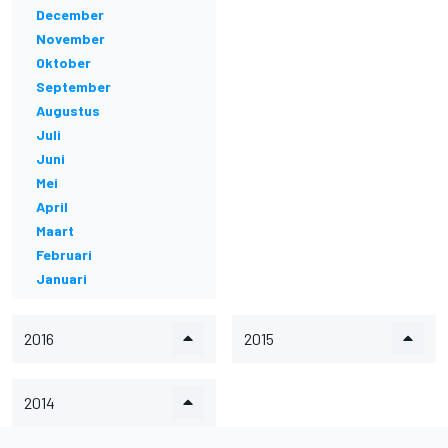
December
November
Oktober
September
Augustus
Juli
Juni
Mei
April
Maart
Februari
Januari
2016
2015
2014