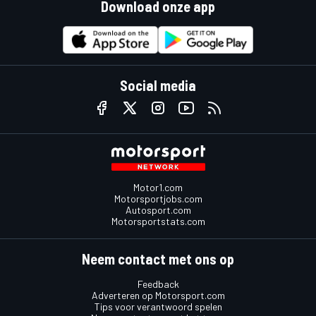
Download onze app
Social media
Motor1.com
Motorsportjobs.com
Autosport.com
Motorsportstats.com
Neem contact met ons op
Feedback
Adverteren op Motorsport.com
Tips voor verantwoord spelen