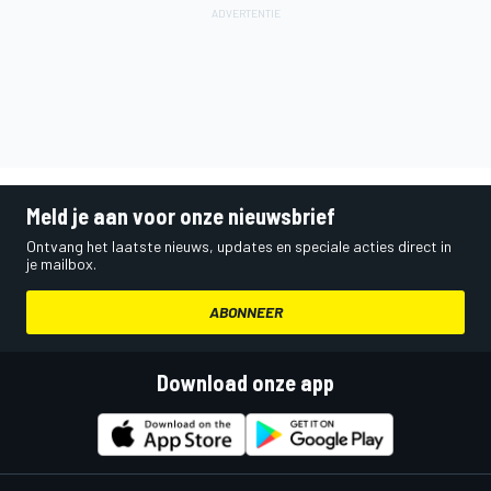
Meld je aan voor onze nieuwsbrief
Ontvang het laatste nieuws, updates en speciale acties direct in
je mailbox.
ABONNEER
Download onze app