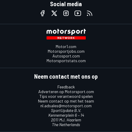
Social media
Motor1.com
Motorsportjobs.com
Autosport.com
Motorsportstats.com
Neem contact met ons op
Feedback
Adverteren op Motorsport.com
Tips voor verantwoord spelen
Neem contact op met het team
nl.adsales@motorsport.com
SportUpdate B.V.
Kennemerplein 6 – 14
2011 MJ, Haarlem
The Netherlands