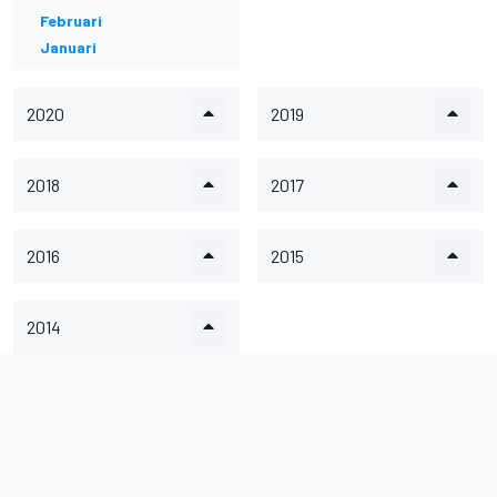
Februari
Januari
2020
2019
2018
2017
2016
2015
2014