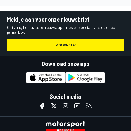
Meld je aan voor onze nieuwsbrief
Ontvang het laatste nieuws, updates en speciale acties direct in
je mailbox.
ABONNEER
Download onze app
Social media