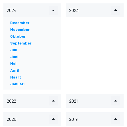
2024
2023
December
November
Oktober
September
Juli
Juni
Mei
April
Maart
Januari
2022
2021
2020
2019