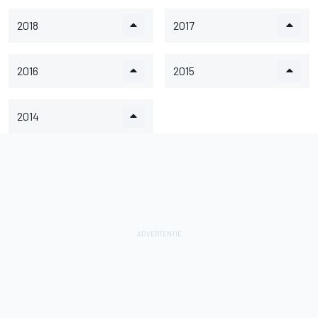
2018
2017
2016
2015
2014