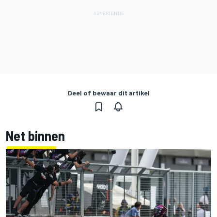
Deel of bewaar dit artikel
Net binnen