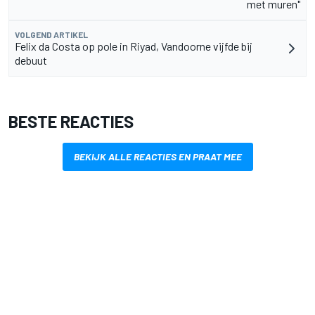
met muren"
VOLGEND ARTIKEL
Felix da Costa op pole in Riyad, Vandoorne vijfde bij
debuut
BESTE REACTIES
BEKIJK ALLE REACTIES EN PRAAT MEE