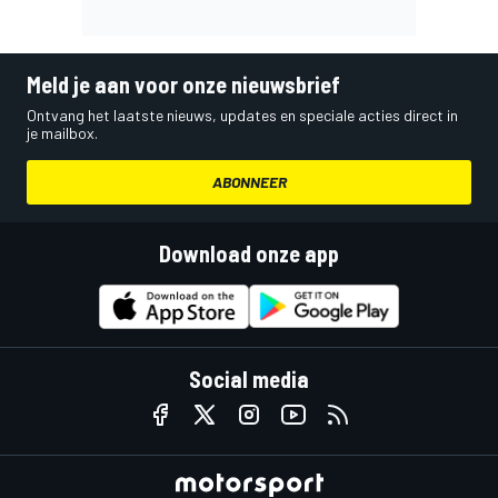
Meld je aan voor onze nieuwsbrief
Ontvang het laatste nieuws, updates en speciale acties direct in
je mailbox.
ABONNEER
Download onze app
Social media