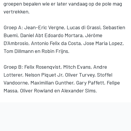
groepen bepalen wie er later vandaag op de pole mag
vertrekken.
Groep A: Jean-Eric Vergne, Lucas di Grassi, Sebastien
Buemi, Daniel Abt Edoardo Mortara, Jérôme
D’Ambrosio, Antonio Felix da Costa, Jose Maria Lopez,
Tom Dillmann en Robin Frijns.
Groep B: Felix Rosenqvist, Mitch Evans, Andre
Lotterer, Nelson Piquet Jr, Oliver Turvey, Stoffel
Vandoorne, Maximilian Gunther, Gary Paffett, Felipe
Massa, Oliver Rowland en Alexander Sims.