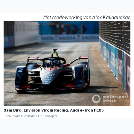
Met medewerking van Alex Kalinauckas
Sam Bird, Envision Virgin Racing, Audi e-tron FE05
Foto: Sam Bloxham / LAT Images