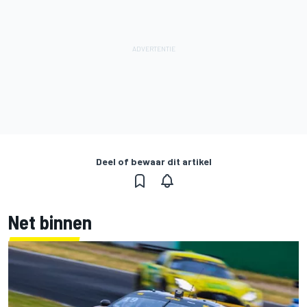
Deel of bewaar dit artikel
Net binnen