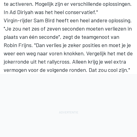
te activeren. Mogelijk zijn er verschillende oplossingen.
In Ad Diriyah was het heel conservatief."
Virgin-rijder Sam Bird heeft een heel andere oplossing.
"Je zou net zes of zeven seconden moeten verliezen in
plaats van één seconde", zegt de teamgenoot van
Robin Frijns. "Dan verlies je zeker posities en moet je je
weer een weg naar voren knokken. Vergelijk het met de
jokerronde uit het rallycross. Alleen krijg je wel extra
vermogen voor de volgende ronden. Dat zou cool zijn."