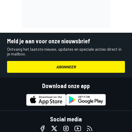
Meld je aan voor onze nieuwsbrief
Ontvang het laatste nieuws, updates en speciale acties direct in
je mailbox.
ABONNEER
Download onze app
Social media