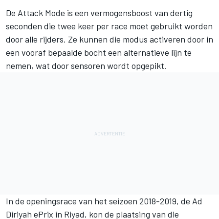
De Attack Mode is een vermogensboost van dertig
seconden die twee keer per race moet gebruikt worden
door alle rijders. Ze kunnen die modus activeren door in
een vooraf bepaalde bocht een alternatieve lijn te
nemen, wat door sensoren wordt opgepikt.
In de openingsrace van het seizoen 2018-2019, de Ad
Diriyah ePrix in Riyad, kon de plaatsing van die