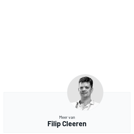
Meer van
Filip Cleeren