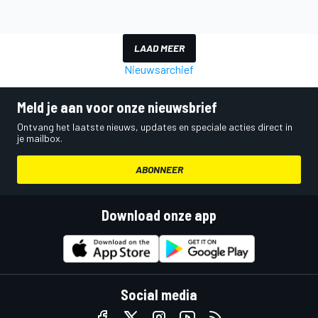
LAAD MEER
Nieuwsarchief
Meld je aan voor onze nieuwsbrief
Ontvang het laatste nieuws, updates en speciale acties direct in
je mailbox.
ABONNEER
Download onze app
Social media