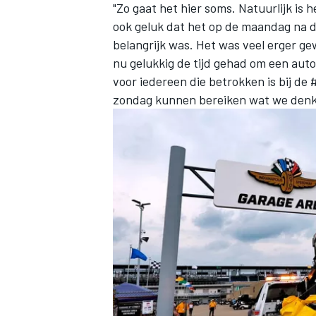
"Zo gaat het hier soms. Natuurlijk is
ook geluk dat het op de maandag na d
belangrijk was. Het was veel erger g
nu gelukkig de tijd gehad om een aut
voor iedereen die betrokken is bij de
zondag kunnen bereiken wat we denken