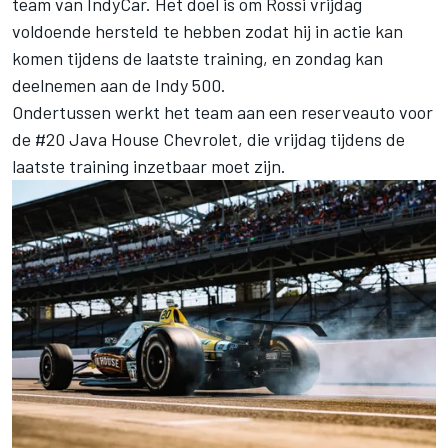
team van IndyCar. Het doel is om Rossi vrijdag
voldoende hersteld te hebben zodat hij in actie kan
komen tijdens de laatste training, en zondag kan
deelnemen aan de Indy 500.
Ondertussen werkt het team aan een reserveauto voor
de #20 Java House Chevrolet, die vrijdag tijdens de
laatste training inzetbaar moet zijn.