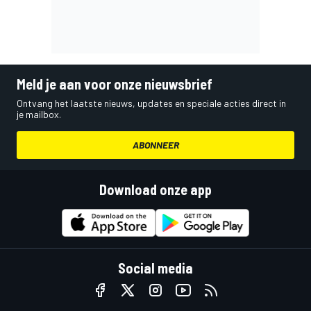
Meld je aan voor onze nieuwsbrief
Ontvang het laatste nieuws, updates en speciale acties direct in
je mailbox.
ABONNEER
Download onze app
Social media