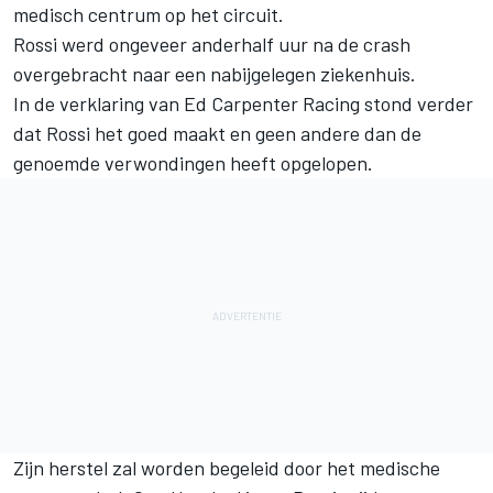
medisch centrum op het circuit.
Rossi werd ongeveer anderhalf uur na de crash
overgebracht naar een nabijgelegen ziekenhuis.
In de verklaring van Ed Carpenter Racing stond verder
dat Rossi het goed maakt en geen andere dan de
genoemde verwondingen heeft opgelopen.
Zijn herstel zal worden begeleid door het medische