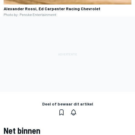
Alexander Rossi, Ed Carpenter Racing Chevrolet
Photo by: Penske Entertainment
Deel of bewaar dit artikel
Net binnen