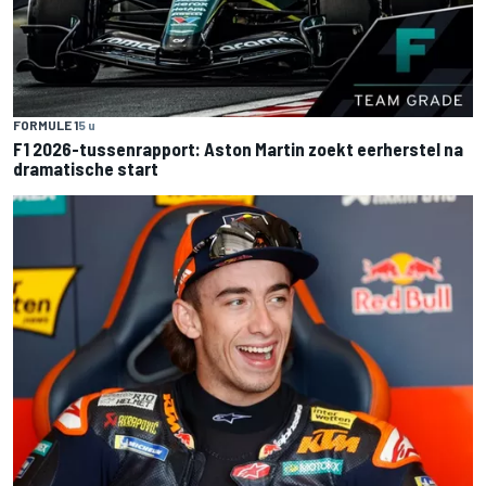
FORMULE 1
5 u
F1 2026-tussenrapport: Aston Martin zoekt eerherstel na
dramatische start