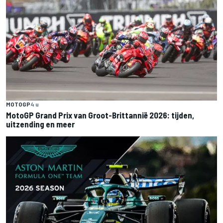
MOTOGP
4 u
MotoGP Grand Prix van Groot-Brittannië 2026: tijden,
uitzending en meer