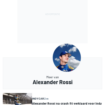
Meer van
Alexander Rossi
INDYCAR
2 m
Alexander Rossi na crash fit verklaard voor Indy