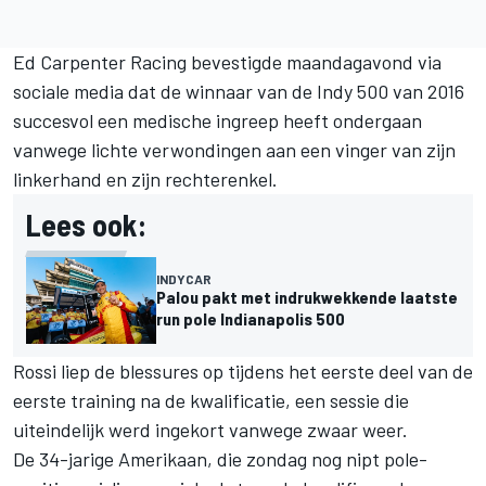
Ed Carpenter
Racing bevestigde maandagavond via
sociale media dat de winnaar van de Indy 500 van 2016
succesvol een medische ingreep heeft ondergaan
vanwege lichte verwondingen aan een vinger van zijn
linkerhand en zijn rechterenkel.
Lees ook:
INDYCAR
Palou pakt met indrukwekkende laatste
run pole Indianapolis 500
Rossi liep de blessures op tijdens het eerste deel van de
eerste training na de kwalificatie, een sessie die
uiteindelijk werd ingekort vanwege zwaar weer.
De 34-jarige Amerikaan, die zondag nog nipt pole-