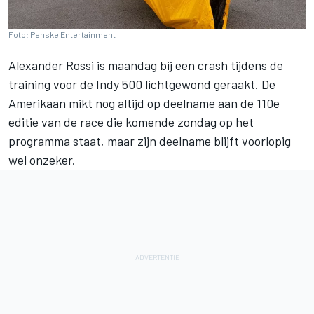
Foto: Penske Entertainment
Alexander Rossi
is maandag bij een crash tijdens de
training voor de Indy 500 lichtgewond geraakt. De
Amerikaan mikt nog altijd op deelname aan de 110e
editie van de race die komende zondag op het
programma staat, maar zijn deelname blijft voorlopig
wel onzeker.