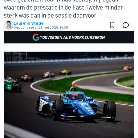
waarom de prestatie in de Fast Twelve minder
sterk was dan in de sessie daarvoor.
Laurens Stade
Gepubliceerd:
21 mei 2026, 14:38
TOEVOEGEN ALS VOORKEURSBRON