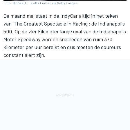
Foto: Michael L. Levitt / Lumen via Getty Images
De maand mei staat in de IndyCar altijd in het teken
van 'The Greatest Spectacle in Racing': de Indianapolis
500. Op de vier kilometer lange oval van de Indianapolis
Motor Speedway worden snelheden van ruim 370
kilometer per uur bereikt en dus moeten de coureurs
constant alert zijn.