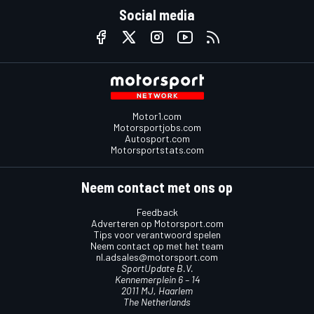
Social media
Motor1.com
Motorsportjobs.com
Autosport.com
Motorsportstats.com
Neem contact met ons op
Feedback
Adverteren op Motorsport.com
Tips voor verantwoord spelen
Neem contact op met het team
nl.adsales@motorsport.com
SportUpdate B.V.
Kennemerplein 6 – 14
2011 MJ, Haarlem
The Netherlands