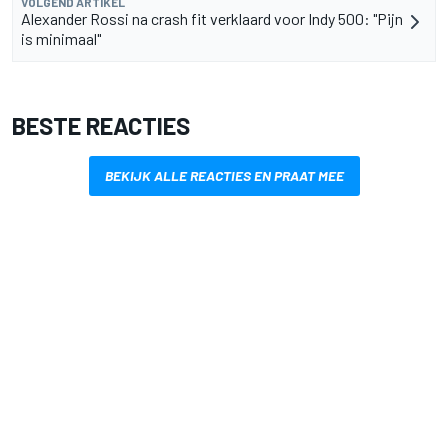
VOLGEND ARTIKEL
Alexander Rossi na crash fit verklaard voor Indy 500: "Pijn
is minimaal"
BESTE REACTIES
BEKIJK ALLE REACTIES EN PRAAT MEE