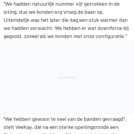
"We hadden natuurlijk nummer vijf getrokken in de
loting, dus we konden erg vroeg de baan op.
Uiteindelijk was het later die dag een stuk warmer dan
we hadden verwacht. We hebben er wat downforce bij
gegooid, zoveel als we konden met onze configuratie."
"We hebben gewoon te veel van de banden gevraagd",
stelt VeeKay, die na een sterke openingsronde een