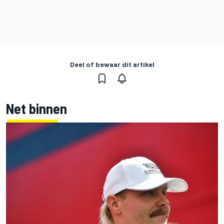
Deel of bewaar dit artikel
Net binnen