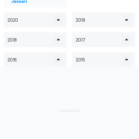
Januari
2020
2019
2018
2017
2016
2015