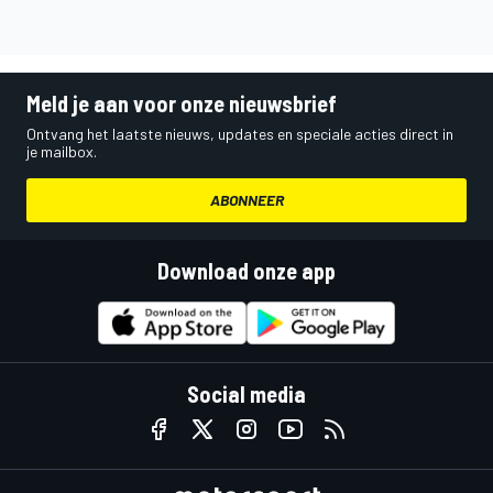
Meld je aan voor onze nieuwsbrief
Ontvang het laatste nieuws, updates en speciale acties direct in
je mailbox.
ABONNEER
Download onze app
Social media