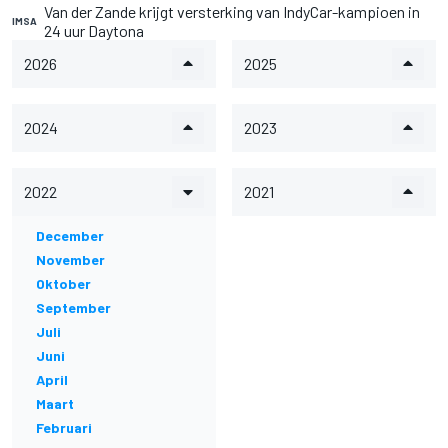
Van der Zande krijgt versterking van IndyCar-kampioen in
IMSA
24 uur Daytona
2026
2025
2024
2023
2022
2021
December
November
Oktober
September
Juli
Juni
April
Maart
Februari