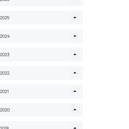
2025
2024
2023
2022
2021
2020
2019