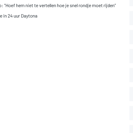
“Hoef hem niet te vertellen hoe je snel rondje moet rijden”
e in 24 uur Daytona