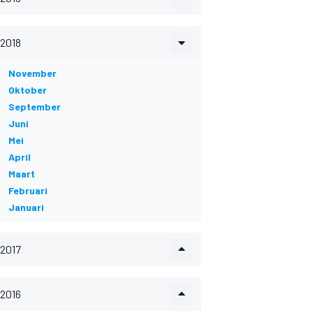
2018
November
Oktober
September
Juni
Mei
April
Maart
Februari
Januari
2017
2016