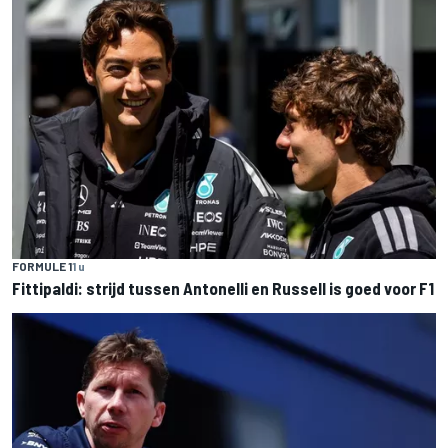
FORMULE 1
1 u
Fittipaldi: strijd tussen Antonelli en Russell is goed voor F1