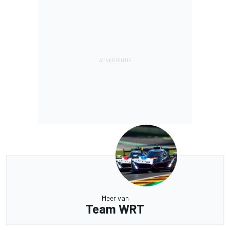
Meer van
Team WRT