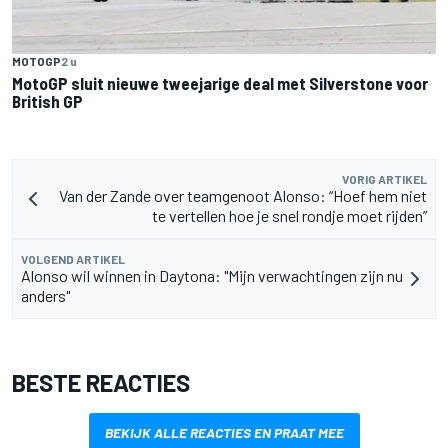
MOTOGP
2 u
MotoGP sluit nieuwe tweejarige deal met Silverstone voor
British GP
VORIG ARTIKEL
Van der Zande over teamgenoot Alonso: “Hoef hem niet
te vertellen hoe je snel rondje moet rijden”
VOLGEND ARTIKEL
Alonso wil winnen in Daytona: "Mijn verwachtingen zijn nu
anders"
BESTE REACTIES
BEKIJK ALLE REACTIES EN PRAAT MEE