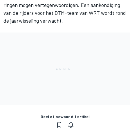
ringen mogen vertegenwoordigen. Een aankondiging
van de rijders voor het DTM-team van WRT wordt rond
de jaarwisseling verwacht.
Deel of bewaar dit artikel