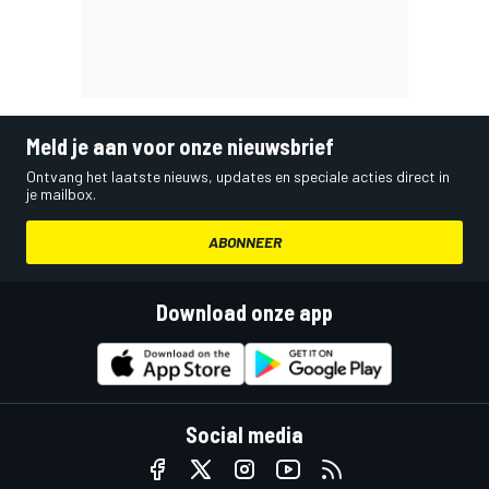
Meld je aan voor onze nieuwsbrief
Ontvang het laatste nieuws, updates en speciale acties direct in
je mailbox.
ABONNEER
Download onze app
Social media