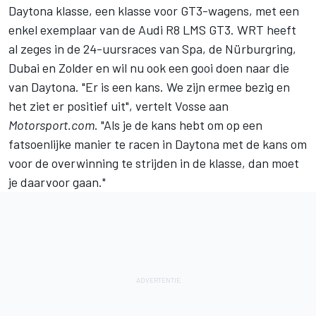
Daytona klasse, een klasse voor GT3-wagens, met een
enkel exemplaar van de Audi R8 LMS GT3. WRT heeft
al zeges in de 24-uursraces van Spa, de Nürburgring,
Dubai en Zolder en wil nu ook een gooi doen naar die
van Daytona. "Er is een kans. We zijn ermee bezig en
het ziet er positief uit", vertelt Vosse aan
Motorsport.com
. "Als je de kans hebt om op een
fatsoenlijke manier te racen in Daytona met de kans om
voor de overwinning te strijden in de klasse, dan moet
je daarvoor gaan."