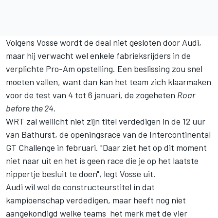
Volgens Vosse wordt de deal niet gesloten door Audi,
maar hij verwacht wel enkele fabrieksrijders in de
verplichte Pro-Am opstelling. Een beslissing zou snel
moeten vallen, want dan kan het team zich klaarmaken
voor de test van 4 tot 6 januari, de zogeheten
Roar
before the 24
.
WRT zal wellicht niet zijn titel verdedigen in de 12 uur
van Bathurst, de openingsrace van de Intercontinental
GT Challenge in februari. "Daar ziet het op dit moment
niet naar uit en het is geen race die je op het laatste
nippertje besluit te doen", legt Vosse uit.
Audi wil wel de constructeurstitel in dat
kampioenschap verdedigen, maar heeft nog niet
aangekondigd welke teams het merk met de vier