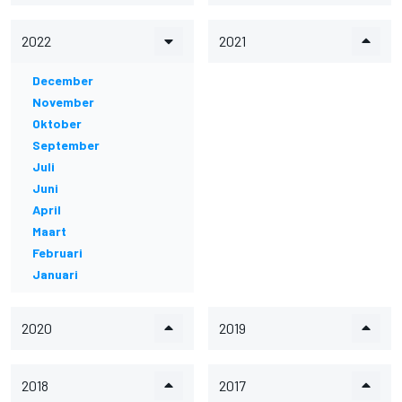
2022
2021
December
November
Oktober
September
Juli
Juni
April
Maart
Februari
Januari
2020
2019
2018
2017