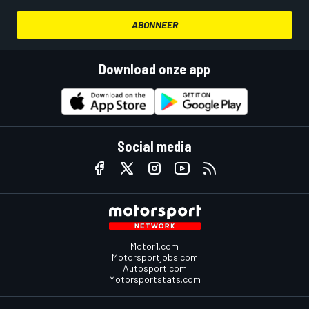
ABONNEER
Download onze app
Social media
Motor1.com
Motorsportjobs.com
Autosport.com
Motorsportstats.com