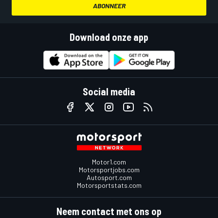
ABONNEER
Download onze app
Social media
Motor1.com
Motorsportjobs.com
Autosport.com
Motorsportstats.com
Neem contact met ons op