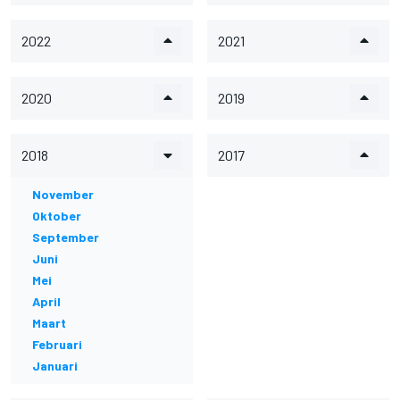
2022
2021
2020
2019
2018
2017
November
Oktober
September
Juni
Mei
April
Maart
Februari
Januari