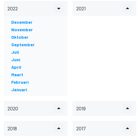
2022
2021
December
November
Oktober
September
Juli
Juni
April
Maart
Februari
Januari
2020
2019
2018
2017