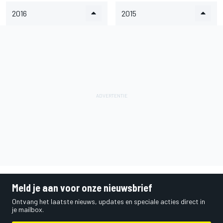
2016
2015
Meld je aan voor onze nieuwsbrief
Ontvang het laatste nieuws, updates en speciale acties direct in
je mailbox.