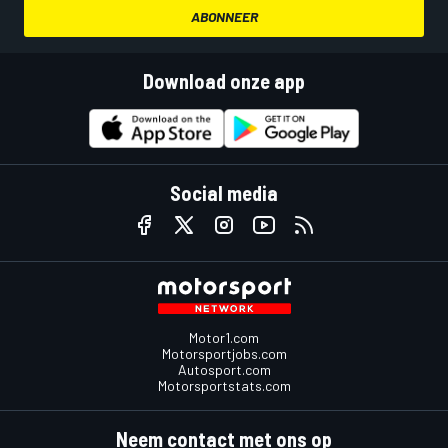
ABONNEER
Download onze app
Social media
Motor1.com
Motorsportjobs.com
Autosport.com
Motorsportstats.com
Neem contact met ons op