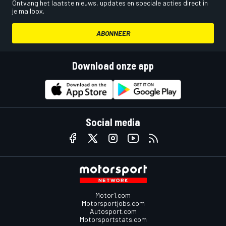
Ontvang het laatste nieuws, updates en speciale acties direct in
je mailbox.
ABONNEER
Download onze app
Social media
Motor1.com
Motorsportjobs.com
Autosport.com
Motorsportstats.com