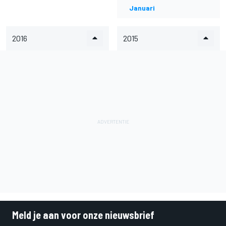
Januari
2016
2015
Meld je aan voor onze nieuwsbrief