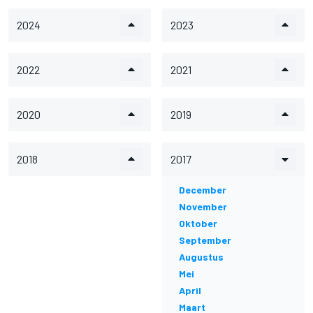
2024
2023
2022
2021
2020
2019
2018
2017
December
November
Oktober
September
Augustus
Mei
April
Maart