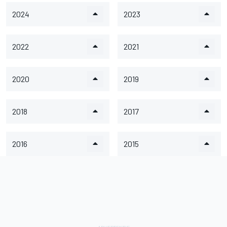
2024
2023
2022
2021
2020
2019
2018
2017
2016
2015