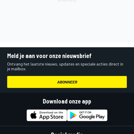
Meld je aan voor onze nieuwsbrief
Ontvang het laatste nieuws, updates en speciale acties direct in
je mailbox.
ABONNEER
Download onze app