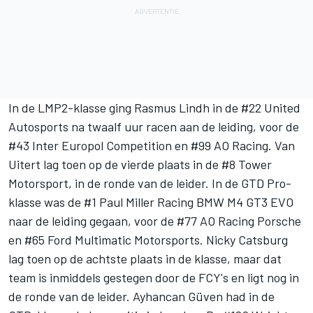
In de LMP2-klasse ging
Rasmus Lindh
in de #22 United
Autosports na twaalf uur racen aan de leiding, voor de
#43
Inter Europol Competition
en #99 AO Racing. Van
Uitert lag toen op de vierde plaats in de #8 Tower
Motorsport, in de ronde van de leider. In de GTD Pro-
klasse was de #1
Paul Miller Racing
BMW M4 GT3 EVO
naar de leiding gegaan, voor de #77 AO Racing Porsche
en #65 Ford
Multimatic Motorsports
. Nicky Catsburg
lag toen op de achtste plaats in de klasse, maar dat
team is inmiddels gestegen door de FCY's en ligt nog in
de ronde van de leider.
Ayhancan Güven
had in de