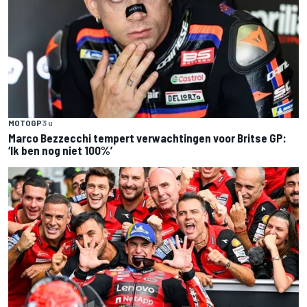
MOTOGP
3 u
Marco Bezzecchi tempert verwachtingen voor Britse GP:
‘Ik ben nog niet 100%’