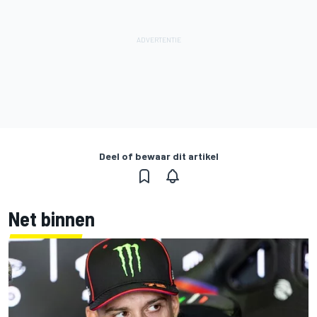
Deel of bewaar dit artikel
Net binnen