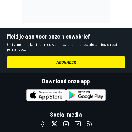
Meld je aan voor onze nieuwsbrief
Ontvang het laatste nieuws, updates en speciale acties direct in
je mailbox.
ABONNEER
Download onze app
Social media