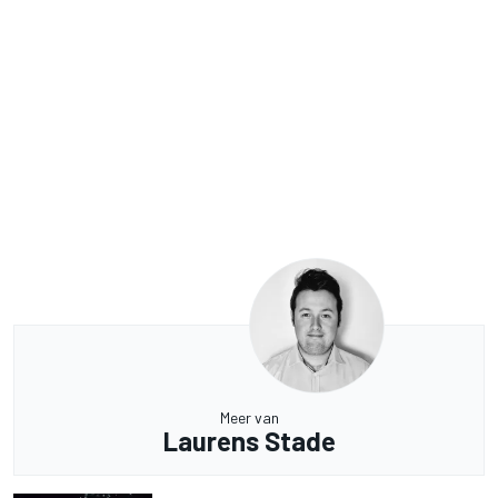
Meer van
Laurens Stade