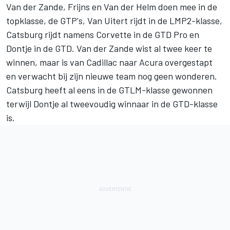
Van der Zande, Frijns en Van der Helm doen mee in de
topklasse, de GTP's, Van Uitert rijdt in de LMP2-klasse,
Catsburg rijdt namens Corvette in de GTD Pro en
Dontje in de GTD. Van der Zande wist al twee keer te
winnen, maar is van Cadillac naar Acura overgestapt
en
verwacht bij zijn nieuwe team nog geen wonderen
.
Catsburg heeft al eens in de GTLM-klasse gewonnen
terwijl Dontje al tweevoudig winnaar in de GTD-klasse
is.