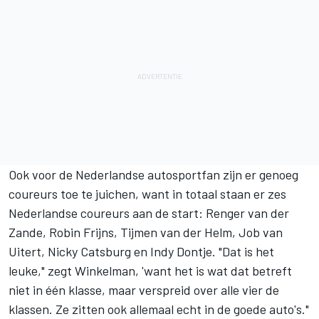
Ook voor de Nederlandse autosportfan zijn er genoeg
coureurs toe te juichen, want in totaal staan er zes
Nederlandse coureurs aan de start:
Renger van der
Zande
,
Robin Frijns
,
Tijmen van der Helm
, Job van
Uitert,
Nicky Catsburg
en Indy Dontje. "Dat is het
leuke," zegt Winkelman, 'want het is wat dat betreft
niet in één klasse, maar verspreid over alle vier de
klassen. Ze zitten ook allemaal echt in de goede auto's."