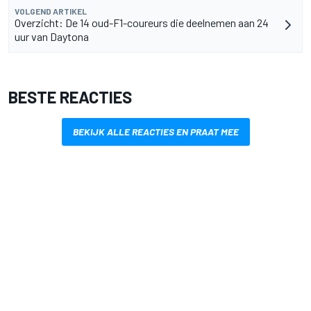
VOLGEND ARTIKEL
Overzicht: De 14 oud-F1-coureurs die deelnemen aan 24
uur van Daytona
BESTE REACTIES
BEKIJK ALLE REACTIES EN PRAAT MEE