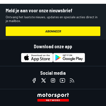
Meld je aan voor onze nieuwsbrief
Ontvang het laatste nieuws, updates en speciale acties direct in
je mailbox.
ABONNEER
Download onze app
Social media