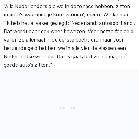
"Alle Nederlanders die we in deze race hebben, zitten
in auto's waarmee je kunt winnen", meent Winkelman.
"Ik heb het al vaker gezegd: 'Nederland, autosportland'.
Dat wordt daar ook weer bewezen. Voor hetzelfde geld
vallen ze allemaal in de eerste bocht uit, maar voor
hetzelfde geld hebben we in alle vier de klassen een
Nederlandse winnaar. Dat is gaaf, dat ze allemaal in
goede auto’s zitten."