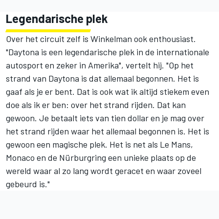
Legendarische plek
Over het circuit zelf is Winkelman ook enthousiast.
"Daytona is een legendarische plek in de internationale
autosport en zeker in Amerika", vertelt hij. "Op het
strand van Daytona is dat allemaal begonnen. Het is
gaaf als je er bent. Dat is ook wat ik altijd stiekem even
doe als ik er ben: over het strand rijden. Dat kan
gewoon. Je betaalt iets van tien dollar en je mag over
het strand rijden waar het allemaal begonnen is. Het is
gewoon een magische plek. Het is net als Le Mans,
Monaco en de Nürburgring een unieke plaats op de
wereld waar al zo lang wordt geracet en waar zoveel
gebeurd is."