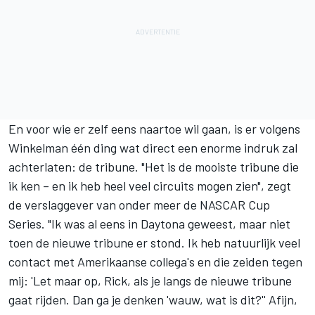
En voor wie er zelf eens naartoe wil gaan, is er volgens
Winkelman één ding wat direct een enorme indruk zal
achterlaten: de tribune. "Het is de mooiste tribune die
ik ken – en ik heb heel veel circuits mogen zien", zegt
de verslaggever van onder meer de NASCAR Cup
Series. "Ik was al eens in Daytona geweest, maar niet
toen de nieuwe tribune er stond. Ik heb natuurlijk veel
contact met Amerikaanse collega's en die zeiden tegen
mij: 'Let maar op, Rick, als je langs de nieuwe tribune
gaat rijden. Dan ga je denken 'wauw, wat is dit?'' Afijn,