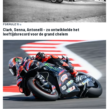
FORMULE 1
5 u
Clark, Senna, Antonelli – zo ontwikkelde het
leeftijdsrecord voor de grand chelem