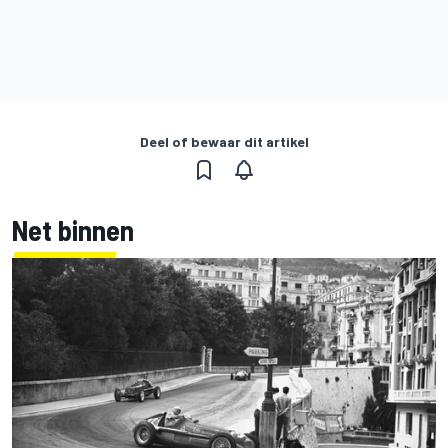
Deel of bewaar dit artikel
Net binnen