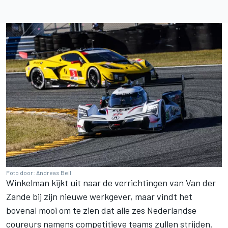
Foto door: Andreas Beil
Winkelman kijkt uit naar de verrichtingen van Van der
Zande bij zijn nieuwe werkgever, maar vindt het
bovenal mooi om te zien dat alle zes Nederlandse
coureurs namens competitieve teams zullen strijden.