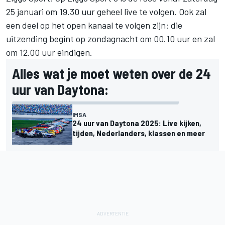
25 januari om 19.30 uur geheel live te volgen. Ook zal
een deel op het open kanaal te volgen zijn: die
uitzending begint op zondagnacht om 00.10 uur en zal
om 12.00 uur eindigen.
Alles wat je moet weten over de 24
uur van Daytona:
IMSA
24 uur van Daytona 2025: Live kijken,
tijden, Nederlanders, klassen en meer