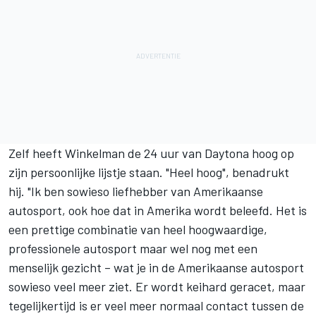
Zelf heeft Winkelman de 24 uur van Daytona hoog op
zijn persoonlijke lijstje staan. "Heel hoog", benadrukt
hij. "Ik ben sowieso liefhebber van Amerikaanse
autosport, ook hoe dat in Amerika wordt beleefd. Het is
een prettige combinatie van heel hoogwaardige,
professionele autosport maar wel nog met een
menselijk gezicht – wat je in de Amerikaanse autosport
sowieso veel meer ziet. Er wordt keihard geracet, maar
tegelijkertijd is er veel meer normaal contact tussen de