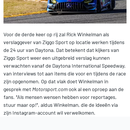
Voor de derde keer op rij zal Rick Winkelman als
verslaggever van Ziggo Sport op locatie werken tijdens
de 24 uur van Daytona. Dat betekent dat kijkers van
Ziggo Sport weer een uitgebreid verslag kunnen
verwachten vanaf de Daytona International Speedway,
van interviews tot aan items die voor en tijdens de race
zijn opgenomen. Op dat vlak doet Winkelman in
gesprek met
Motorsport.com
ook al een oproep aan de
fans. "Als mensen wensen hebben voor reportages,
stuur maar op!", aldus Winkelman, die de ideeën via
zijn Instagram-account
wil verwelkomen.