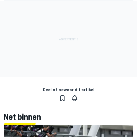
Deel of bewaar dit artikel
Net binnen