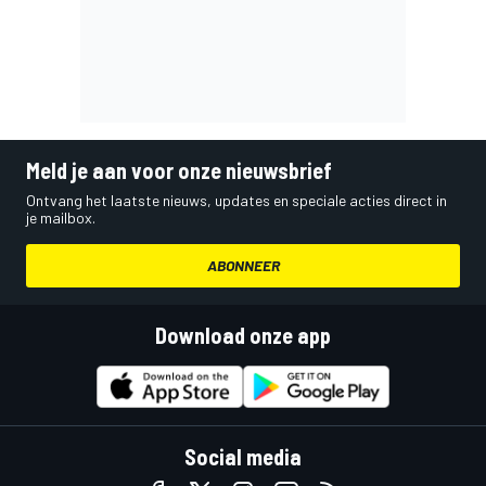
Meld je aan voor onze nieuwsbrief
Ontvang het laatste nieuws, updates en speciale acties direct in
je mailbox.
ABONNEER
Download onze app
Social media