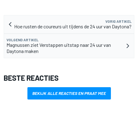
VORIG ARTIKEL
Hoe rusten de coureurs uit tijdens de 24 uur van Daytona?
VOLGEND ARTIKEL
Magnussen ziet Verstappen uitstap naar 24 uur van
Daytona maken
BESTE REACTIES
BEKIJK ALLE REACTIES EN PRAAT MEE