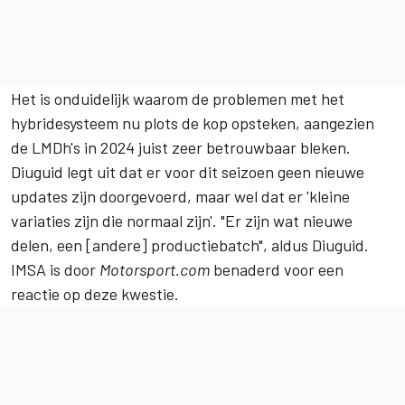
Het is onduidelijk waarom de problemen met het
hybridesysteem nu plots de kop opsteken, aangezien
de LMDh's in 2024 juist zeer betrouwbaar bleken.
Diuguid legt uit dat er voor dit seizoen geen nieuwe
updates zijn doorgevoerd, maar wel dat er 'kleine
variaties zijn die normaal zijn'. "Er zijn wat nieuwe
delen, een [andere] productiebatch", aldus Diuguid.
IMSA is door
Motorsport.com
benaderd voor een
reactie op deze kwestie.