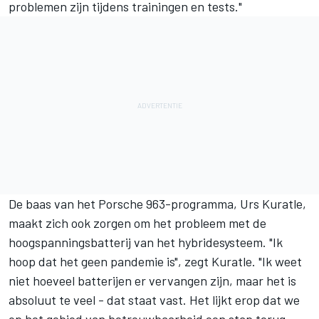
problemen zijn tijdens trainingen en tests."
De baas van het Porsche 963-programma, Urs Kuratle,
maakt zich ook zorgen om het probleem met de
hoogspanningsbatterij van het hybridesysteem. "Ik
hoop dat het geen pandemie is", zegt Kuratle. "Ik weet
niet hoeveel batterijen er vervangen zijn, maar het is
absoluut te veel - dat staat vast. Het lijkt erop dat we