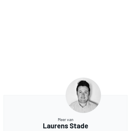
Meer van
Laurens Stade