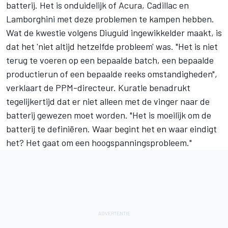
batterij. Het is onduidelijk of Acura, Cadillac en
Lamborghini met deze problemen te kampen hebben.
Wat de kwestie volgens Diuguid ingewikkelder maakt, is
dat het 'niet altijd hetzelfde probleem' was. "Het is niet
terug te voeren op een bepaalde batch, een bepaalde
productierun of een bepaalde reeks omstandigheden",
verklaart de PPM-directeur. Kuratle benadrukt
tegelijkertijd dat er niet alleen met de vinger naar de
batterij gewezen moet worden. "Het is moeilijk om de
batterij te definiëren. Waar begint het en waar eindigt
het? Het gaat om een hoogspanningsprobleem."