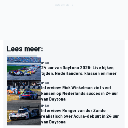
Lees meer:
IMSA
24 uur van Daytona 2025: Live kijken,
tijden, Nederlanders, klassen en meer
IMSA
Interview: Rick Winkelman ziet veel
kansen op Nederlands succes in 24 uur
van Daytona
IMSA
Interview: Renger van der Zande
realistisch over Acura-debuut in 24 uur
van Daytona