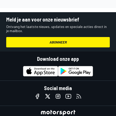
Meld je aan voor onze nieuwsbrief
Ontvang het laatste nieuws, updates en speciale acties direct in
je mailbox.
ABONNEER
Download onze app
Social media