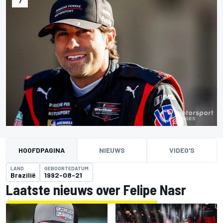
HOOFDPAGINA
NIEUWS
VIDEO'S
LAND
GEBOORTEDATUM
Brazilië
1992-08-21
Laatste nieuws over Felipe Nasr