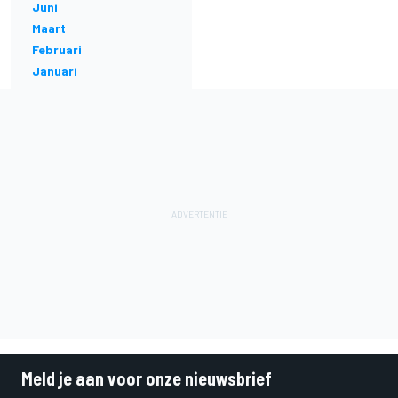
Juni
Maart
Februari
Januari
Meld je aan voor onze nieuwsbrief