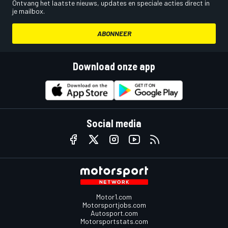
Ontvang het laatste nieuws, updates en speciale acties direct in
je mailbox.
ABONNEER
Download onze app
Social media
Motor1.com
Motorsportjobs.com
Autosport.com
Motorsportstats.com