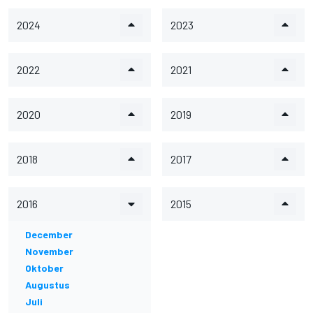
2024
2023
2022
2021
2020
2019
2018
2017
2016
2015
December
November
Oktober
Augustus
Juli