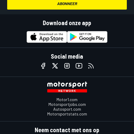
ABONNEER
Download onze app
Social media
Motor1.com
Motorsportjobs.com
Autosport.com
Motorsportstats.com
Neem contact met ons op