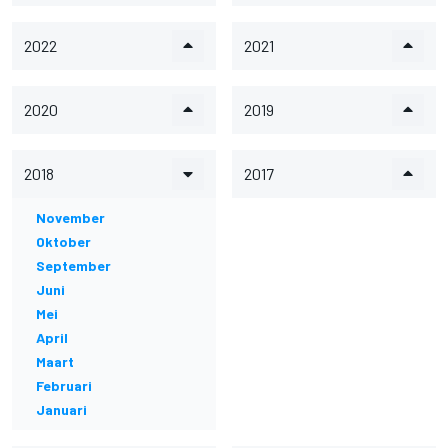
2022
2021
2020
2019
2018
2017
November
Oktober
September
Juni
Mei
April
Maart
Februari
Januari