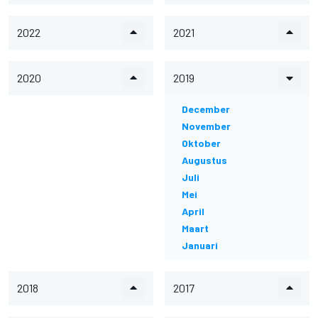
2022
2021
2020
2019
December
November
Oktober
Augustus
Juli
Mei
April
Maart
Januari
2018
2017