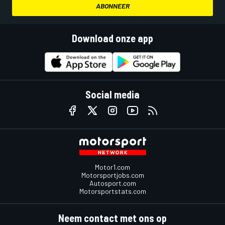
ABONNEER
Download onze app
Social media
Motor1.com
Motorsportjobs.com
Autosport.com
Motorsportstats.com
Neem contact met ons op