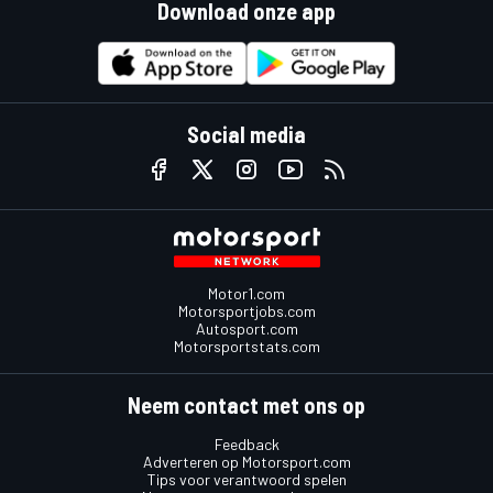
Download onze app
Social media
Motor1.com
Motorsportjobs.com
Autosport.com
Motorsportstats.com
Neem contact met ons op
Feedback
Adverteren op Motorsport.com
Tips voor verantwoord spelen