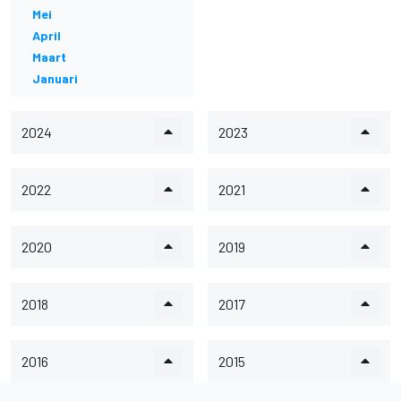
Mei
April
Maart
Januari
2024
2023
2022
2021
2020
2019
2018
2017
2016
2015