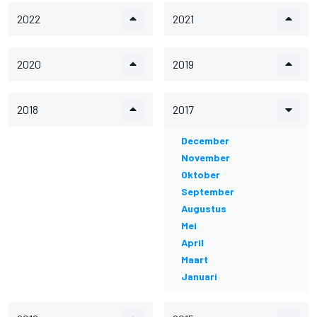
2022
2021
2020
2019
2018
2017
December
November
Oktober
September
Augustus
Mei
April
Maart
Januari