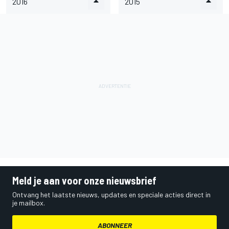
2016
2015
Meld je aan voor onze nieuwsbrief
Ontvang het laatste nieuws, updates en speciale acties direct in
je mailbox.
ABONNEER