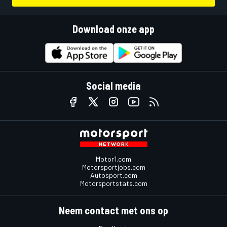
Download onze app
Social media
Motor1.com
Motorsportjobs.com
Autosport.com
Motorsportstats.com
Neem contact met ons op