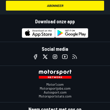
ABONNEER
Download onze app
Social media
Motor1.com
Motorsportjobs.com
Autosport.com
Motorsportstats.com
Neem contact met ons op