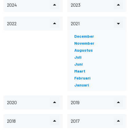
2024
2023
2022
2021
December
November
Augustus
Juli
Juni
Maart
Februari
Januari
2020
2019
2018
2017