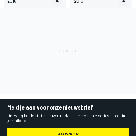
2016
2015
Meld je aan voor onze nieuwsbrief
Ontvang het laatste nieuws, updates en speciale acties direct in
je mailbox.
ABONNEER