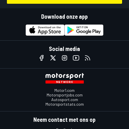
Download onze app
Social media
Motor1.com
Motorsportjobs.com
Autosport.com
Motorsportstats.com
Neem contact met ons op