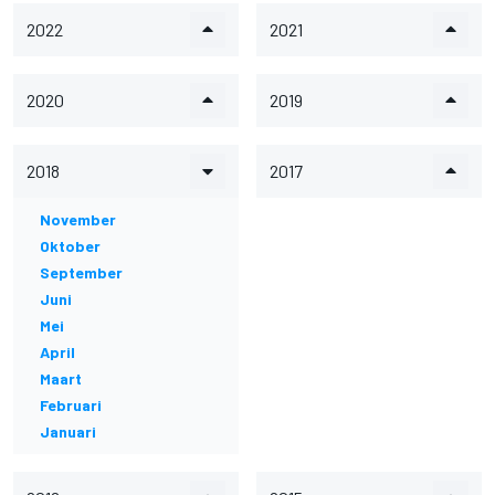
2022
2021
2020
2019
2018
2017
November
Oktober
September
Juni
Mei
April
Maart
Februari
Januari