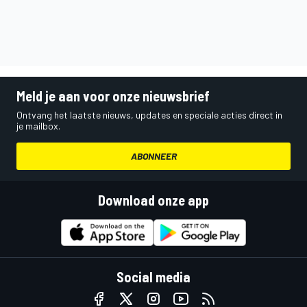
Meld je aan voor onze nieuwsbrief
Ontvang het laatste nieuws, updates en speciale acties direct in
je mailbox.
ABONNEER
Download onze app
Social media