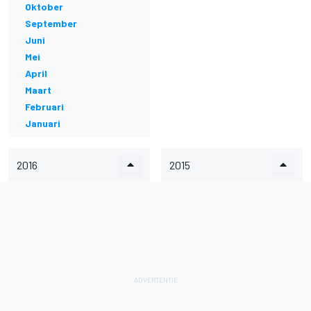
Oktober
September
Juni
Mei
April
Maart
Februari
Januari
2016
2015