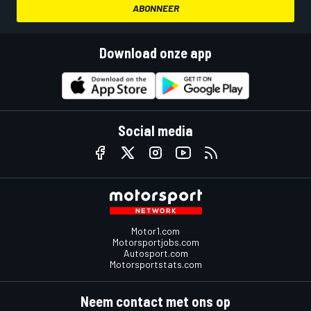
ABONNEER
Download onze app
Social media
Motor1.com
Motorsportjobs.com
Autosport.com
Motorsportstats.com
Neem contact met ons op