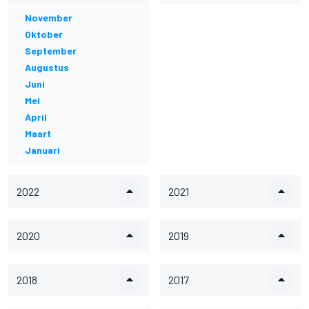
November
Oktober
September
Augustus
Juni
Mei
April
Maart
Januari
2022
2021
2020
2019
2018
2017