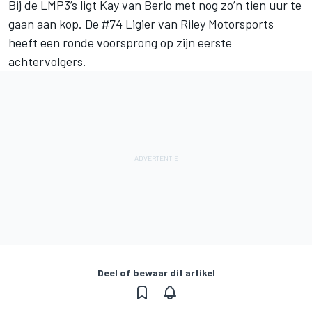
Bij de LMP3’s ligt Kay van Berlo met nog zo’n tien uur te
gaan aan kop. De #74 Ligier van Riley Motorsports
heeft een ronde voorsprong op zijn eerste
achtervolgers.
Deel of bewaar dit artikel