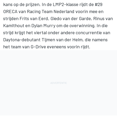
kans op de prijzen. In de LMP2-klasse rijdt de #29
ORECA van Racing Team Nederland voorin mee en
strijden Frits van Eerd, Giedo van der Garde, Rinus van
Kamlthout en Dylan Murry om de overwinning. In die
strijd krijgt het viertal onder andere concurrentie van
Daytona-debutant Tijmen van der Helm, die namens
het team van G-Drive eveneens voorin rijdt.