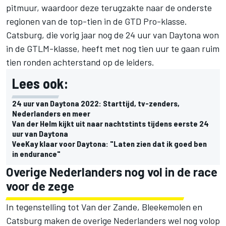
pitmuur, waardoor deze terugzakte naar de onderste
regionen van de top-tien in de GTD Pro-klasse.
Catsburg, die vorig jaar nog de 24 uur van Daytona won
in de GTLM-klasse, heeft met nog tien uur te gaan ruim
tien ronden achterstand op de leiders.
Lees ook:
24 uur van Daytona 2022: Starttijd, tv-zenders,
Nederlanders en meer
Van der Helm kijkt uit naar nachtstints tijdens eerste 24
uur van Daytona
VeeKay klaar voor Daytona: "Laten zien dat ik goed ben
in endurance"
Overige Nederlanders nog vol in de race
voor de zege
In tegenstelling tot Van der Zande, Bleekemolen en
Catsburg maken de overige Nederlanders wel nog volop