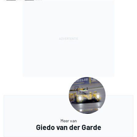
Meer van
Giedo van der Garde