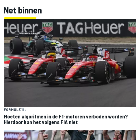
Net binnen
FORMULE 1
1 u
Moeten algoritmen in de F1-motoren verboden worden?
Hierdoor kan het volgens FIA niet