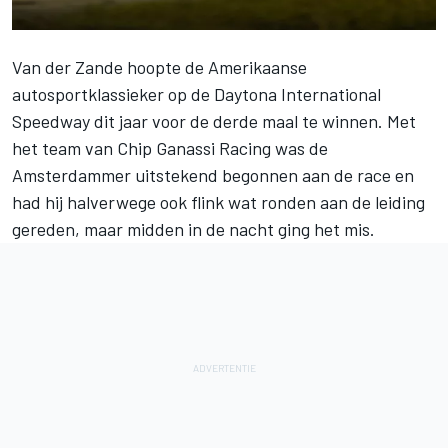
Van der Zande
hoopte de Amerikaanse
autosportklassieker op de Daytona International
Speedway dit jaar voor de derde maal te winnen. Met
het team van
Chip Ganassi Racing
was de
Amsterdammer uitstekend begonnen aan de race en
had hij halverwege ook flink wat ronden aan de leiding
gereden, maar midden in de nacht ging het mis.