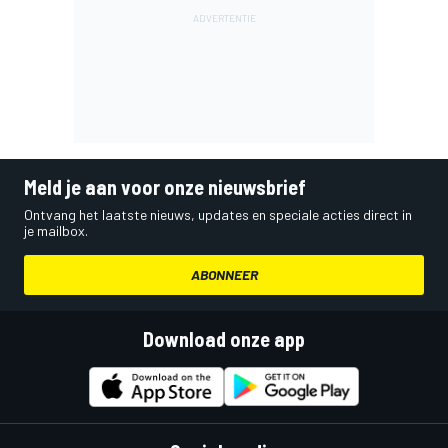
Meld je aan voor onze nieuwsbrief
Ontvang het laatste nieuws, updates en speciale acties direct in
je mailbox.
ABONNEER
Download onze app