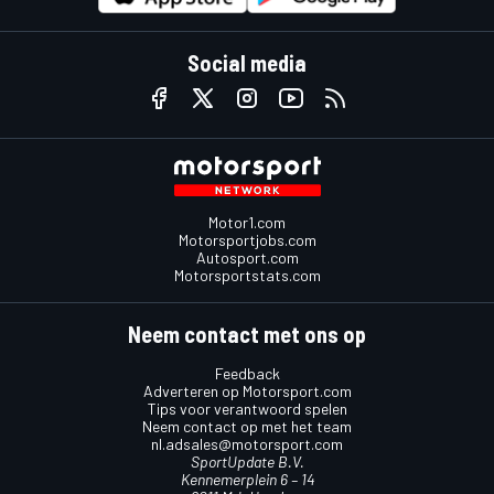
Social media
Motor1.com
Motorsportjobs.com
Autosport.com
Motorsportstats.com
Neem contact met ons op
Feedback
Adverteren op Motorsport.com
Tips voor verantwoord spelen
Neem contact op met het team
nl.adsales@motorsport.com
SportUpdate B.V.
Kennemerplein 6 – 14