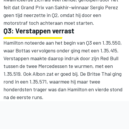
feit dat Grand Prix van Sakhir-winnaar Sergio Perez
geen tijd neerzette in Q2, omdat hij door een
motorstraf toch achteraan moet starten.
Q3: Verstappen verrast
Hamilton noteerde aan het begin van Q3 een 1.35.550,
waar Bottas vervolgens onder ging met een 1.35.415.
Verstappen maakte daarop indruk door zijn Red Bull
tussen de twee Mercedessen te wurmen, met een
1.35.519. Ook Albon zat er goed bij. De Britse Thai ging
rond in een 1.35.571, waarmee hij maar twee
honderdsten trager was dan Hamilton en vierde stond
na de eerste runs.