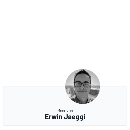
Meer van
Erwin Jaeggi