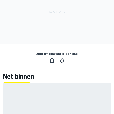
Deel of bewaar dit artikel
Net binnen