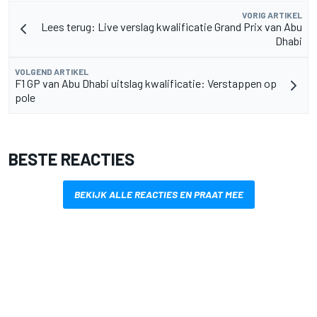
VORIG ARTIKEL
Lees terug: Live verslag kwalificatie Grand Prix van Abu
Dhabi
VOLGEND ARTIKEL
F1 GP van Abu Dhabi uitslag kwalificatie: Verstappen op
pole
BESTE REACTIES
BEKIJK ALLE REACTIES EN PRAAT MEE