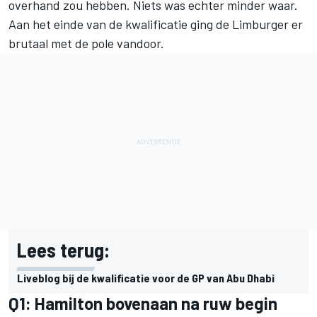
overhand zou hebben. Niets was echter minder waar.
Aan het einde van de kwalificatie ging de Limburger er
brutaal met de pole vandoor.
Lees terug:
Liveblog bij de kwalificatie voor de GP van Abu Dhabi
Q1: Hamilton bovenaan na ruw begin