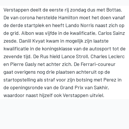
Verstappen deelt de eerste rij zondag dus met Bottas.
De van corona herstelde Hamilton moet het doen vanaf
de derde startplek en heeft Lando Norris naast zich op
de grid. Albon was vijfde in de kwalificatie, Carlos Sainz
zesde. Daniil Kvyat kwam in mogelijk zijn laatste
kwalificatie in de koningsklasse van de autosport tot de
zevende tijd. De Rus hield Lance Stroll, Charles Leclerc
en Pierre Gasly net achter zich. De Ferrari-coureur
gaat overigens nog drie plaatsen achteruit op de
startopstelling als straf voor zijn botsing met Perez in
de openingsronde van de Grand Prix van Sakhir,
waardoor naast hijzelf ook Verstappen uitviel.