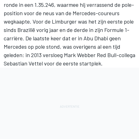
ronde in een 1.35.246, waarmee hij verrassend de pole-
position voor de neus van de Mercedes-coureurs
wegkaapte. Voor de Limburger was het zijn eerste pole
sinds Brazilië vorig jaar en de derde in zijn Formule 1-
carrière. De laatste keer dat er in Abu Dhabi geen
Mercedes op pole stond, was overigens al een tijd
geleden: in 2013 versloeg Mark Webber Red Bull-collega
Sebastian Vettel voor de eerste startplek.