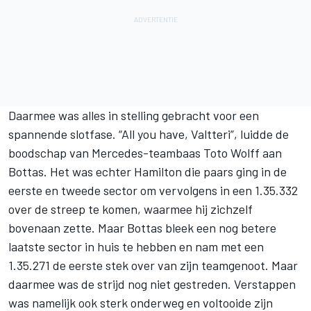
Daarmee was alles in stelling gebracht voor een
spannende slotfase. “All you have, Valtteri”, luidde de
boodschap van Mercedes-teambaas Toto Wolff aan
Bottas. Het was echter Hamilton die paars ging in de
eerste en tweede sector om vervolgens in een 1.35.332
over de streep te komen, waarmee hij zichzelf
bovenaan zette. Maar Bottas bleek een nog betere
laatste sector in huis te hebben en nam met een
1.35.271 de eerste stek over van zijn teamgenoot. Maar
daarmee was de strijd nog niet gestreden. Verstappen
was namelijk ook sterk onderweg en voltooide zijn