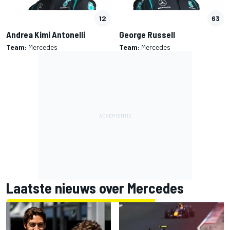
12
63
Andrea Kimi Antonelli
George Russell
Team:
Mercedes
Team:
Mercedes
Laatste nieuws over Mercedes