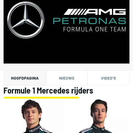
HOOFDPAGINA
NIEUWS
VIDEO'S
Formule 1 Mercedes rijders