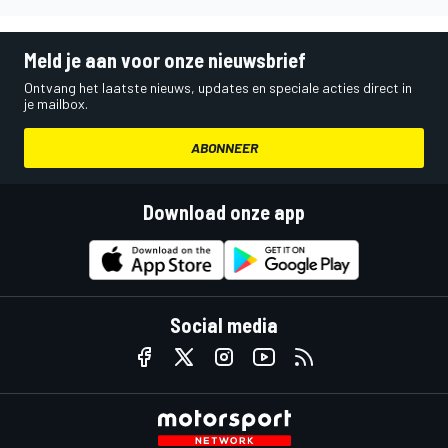
Meld je aan voor onze nieuwsbrief
Ontvang het laatste nieuws, updates en speciale acties direct in
je mailbox.
ABONNEER
Download onze app
Social media