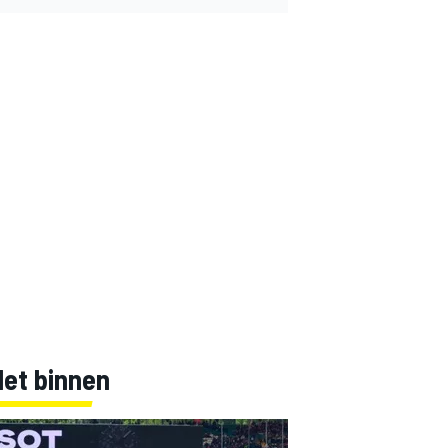
Net binnen