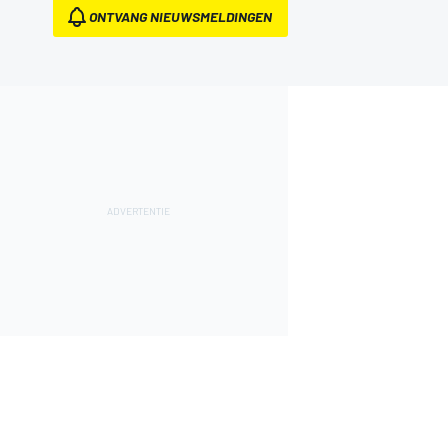
ONTVANG NIEUWSMELDINGEN