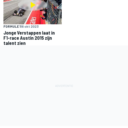
FORMULE 1
16 okt 2023
Jonge Verstappen laat in
F1-race Austin 2015 zijn
talent zien