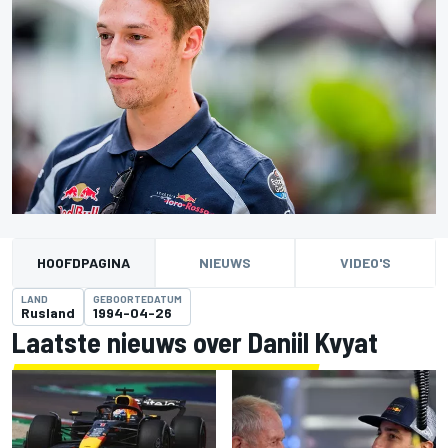
HOOFDPAGINA
NIEUWS
VIDEO'S
LAND
GEBOORTEDATUM
Rusland
1994-04-26
Laatste nieuws over Daniil Kvyat