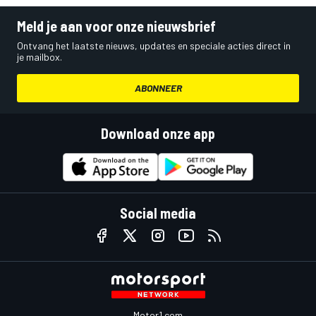
Meld je aan voor onze nieuwsbrief
Ontvang het laatste nieuws, updates en speciale acties direct in
je mailbox.
ABONNEER
Download onze app
Social media
Motor1.com